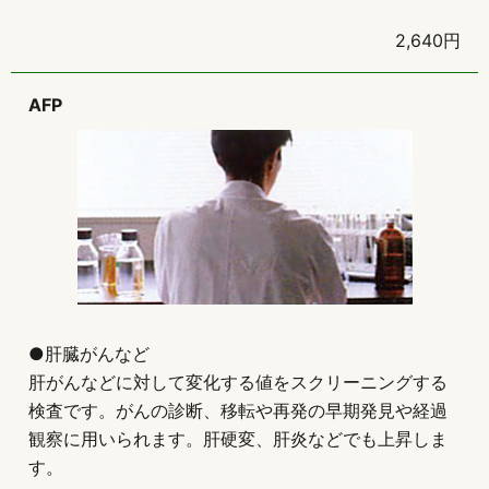
2,640円
AFP
●肝臓がんなど
肝がんなどに対して変化する値をスクリーニングする
検査です。がんの診断、移転や再発の早期発見や経過
観察に用いられます。肝硬変、肝炎などでも上昇しま
す。