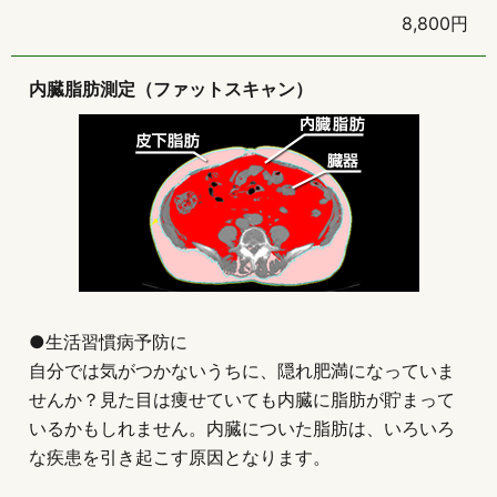
8,800円
内臓脂肪測定（ファットスキャン）
●生活習慣病予防に
自分では気がつかないうちに、隠れ肥満になっていま
せんか？見た目は痩せていても内臓に脂肪が貯まって
いるかもしれません。内臓についた脂肪は、いろいろ
な疾患を引き起こす原因となります。