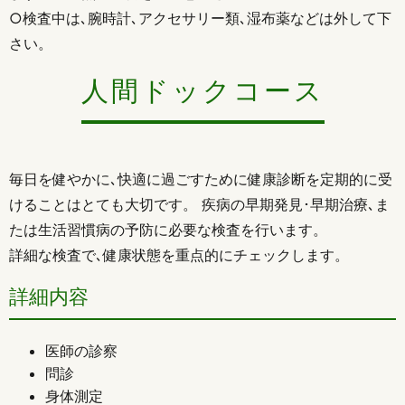
○検査中は､腕時計､アクセサリー類､湿布薬などは外して下
さい。
人間ドックコース
毎日を健やかに､快適に過ごすために健康診断を定期的に受
けることはとても大切です。 疾病の早期発見･早期治療､ま
たは生活習慣病の予防に必要な検査を行います。
詳細な検査で､健康状態を重点的にチェックします。
詳細内容
医師の診察
問診
身体測定