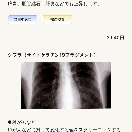
膵炎、胆管結石、肝炎などでも上昇します。
2,640円
シフラ（サイトケラチン19フラグメント）
●肺がんなど
肺がんなどに対して変化する値をスクリ一ニングする