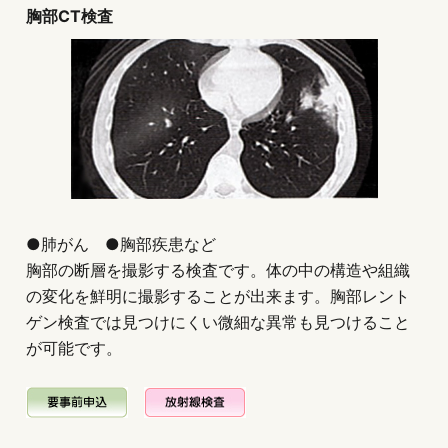
胸部CT検査
●肺がん ●胸部疾患など
胸部の断層を撮影する検査です。体の中の構造や組織
の変化を鮮明に撮影することが出来ます。胸部レント
ゲン検査では見つけにくい微細な異常も見つけること
が可能です。