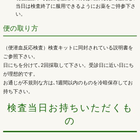
当日は検査終了に服用できるようにお薬をご持参下さ
い。
便の取り方
（便潜血反応検査）検査キットに同封されている説明書を
ご参照下さい。
日にちを分けて､2回採取して下さい。受診日に近い日にち
が理想的です。
お通じが不規則な方は､1週間以内のものを冷暗保存してお
持ち下さい。
検査当日お持ちいただくも
の