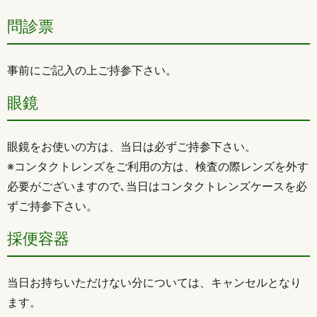
問診票
事前にご記入の上ご持参下さい。
眼鏡
眼鏡をお使いの方は、当日は必ずご持参下さい。
※コンタクトレンズをご利用の方は、検査の際レンズを外す
必要がございますので､当日はコンタクトレンズケースを必
ずご持参下さい。
採便容器
当日お持ちいただけない分については、キャンセルとなり
ます。