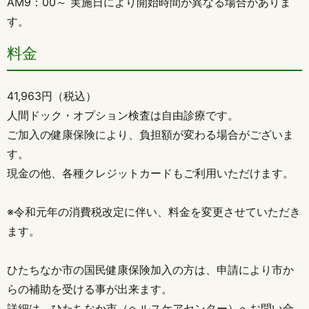
AM9：00～ 実施日により開始時間が異なる場合がありま
す。
料金
41,963円（税込）
人間ドック・オプション検査は自由診療です。
ご加入の健康保険により、負担額が変わる場合がございま
す。
現金の他、各種クレジットカードもご利用いただけます。
※令和元年の消費税改定に伴い、料金を変更させていただき
ます。
ひたちなか市の国民健康保険加入の方は、申請により市か
らの補助を受ける事が出来ます。
詳細は、ひたちなか市（ヘルスケアセンター）へお問い合