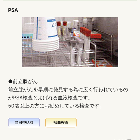
PSA
●前立腺がん
前立腺がんを早期に発見する為に広く行われているの
がPSA検査とよばれる血液検査です。
50歳以上の方にお勧めしている検査です。