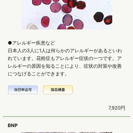
●アレルギー疾患など
日本人の3人に1人は何らかのアレルギーがあるといわ
れています。花粉症もアレルギー症状の一つです。ア
レルギーの原因を知ることにより、症状の対策や改善
につなげることができます。
7,920円
BNP