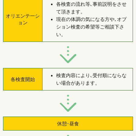
各検査の流れ等､事前説明をさせ
て頂きます。
オリエンテ一シ
現在の体調の気になる方や､オプ
ョン
ション検査の希望等ご相談下さ
い。
検査内容により､受付順にならな
各検査開始
い場合があります。
休憩･昼食