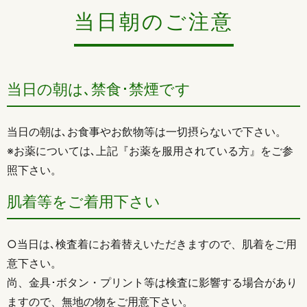
当日朝のご注意
当日の朝は､禁食･禁煙です
当日の朝は､お食事やお飲物等は一切摂らないで下さい。
※お薬については､上記『お薬を服用されている方』をご参
照下さい。
肌着等をご着用下さい
○当日は､検査着にお着替えいただきますので、肌着をご用
意下さい。
尚、金具･ボタン・プリント等は検査に影響する場合があり
ますので、無地の物をご用意下さい。