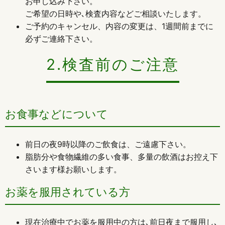
お申し込み下さい。
ご希望の日時や､検査内容などご相談いたします。
ご予約のキャンセル、内容の変更は、1週間前までに
必ずご連絡下さい。
2.検査前のご注意
お食事などについて
前日の夜9時以降のご飲食は、ご遠慮下さい。
脂肪分や食物繊維の多い食事、多量の飲酒はお控え下
さいます様お願いします。
お薬を服用されている方
現在治療中でお薬を服用中の方は､前日夜まで服用し､